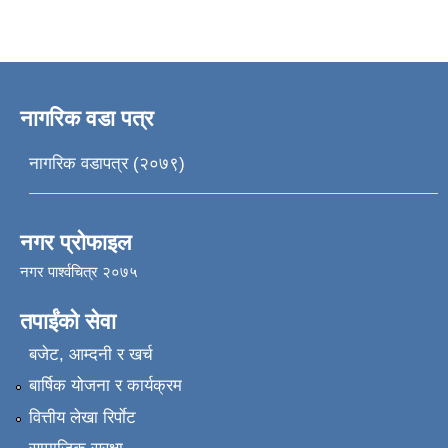
नागरिक वडा पत्र
नागरिक वडापत्र (२०७९)
नगर प्रोफाइल
नगर पार्श्वचित्र २०७५
तपाईंको सेवा
बजेट, आम्दनी र खर्च
बार्षिक योजना र कार्यक्रम
वित्तीय लेखा रिर्पाेट