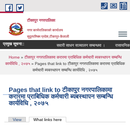
Skip to main content
टीकापुर नगरपालिका
नगर कार्यपालिकाको कार्यालय
सुदूरपश्चिम प्रदेश,टीकापुर-कैलाली
प्रमुख सूचना::
सवारी साधन सञ्चालन सम्बन्धमा ।
रासायनिक मलक
You are here
Home
»
टीकापुर नगरपालिकामा करारमा प्राबिधिक कर्मचारी ब्यबस्थापन सम्बन्धि
कार्यविधि , २०७५
» Pages that link to टीकापुर नगरपालिकामा करारमा प्राबिधिक
कर्मचारी ब्यबस्थापन सम्बन्धि कार्यविधि , २०७५
Pages that link to टीकापुर नगरपालिकामा
करारमा प्राबिधिक कर्मचारी ब्यबस्थापन सम्बन्धि
कार्यविधि , २०७५
Primary tabs
View
What links here
(active tab)