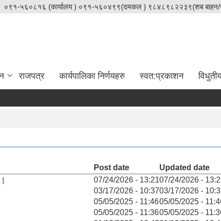
०९१-५६०८१६ (कार्यालय ) ०९१-५६०४९९(दमकल ) ९८४८९८२२३९(शब बाहन/स
दन
राजपत्र
कार्यपालिका निर्णयहरु
स्वत:प्रकाशन
विधुती
Post date
Updated date
न।
07/24/2026 - 13:21
07/24/2026 - 13:
03/17/2026 - 10:37
03/17/2026 - 10:
05/05/2025 - 11:46
05/05/2025 - 11:4
05/05/2025 - 11:36
05/05/2025 - 11:3