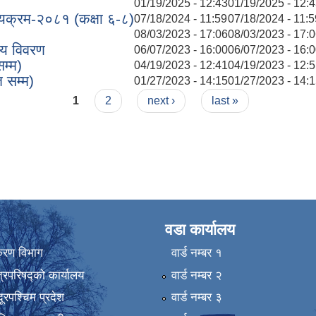
01/19/2025 - 12:43
01/19/2025 - 12:
ाठ्यक्रम-२०८१ (कक्षा ६-८)
07/18/2024 - 11:59
07/18/2024 - 11:5
08/03/2023 - 17:06
08/03/2023 - 17:
यय विवरण
06/07/2023 - 16:00
06/07/2023 - 16:
म्म)
04/19/2023 - 12:41
04/19/2023 - 12:
 सम्म)
01/27/2023 - 14:15
01/27/2023 - 14:
1
2
next ›
last »
वडा कार्यालय
िकरण विभाग
वार्ड न‌म्बर १
्रिपरिषद्को कार्यालय
वार्ड न‌म्बर २
ुदूरपश्चिम प्रदेश
वार्ड न‌म्बर ३