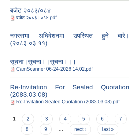
बजेट २०८३/०८४
बजेट २०८३।०८४.pdf
नगरसभा अधिवेशनमा उपस्थित हुने बारे।
(२०८३.०३.११)
सूचना।सूचना।।सूचना।।।
CamScanner 06-24-2026 14.02.pdf
Re-Invitation For Sealed Quotation
(2083.03.08)
Re-Invitation Sealed Quotation (2083.03.08).pdf
Pages
1
2
3
4
5
6
7
8
9
…
next ›
last »