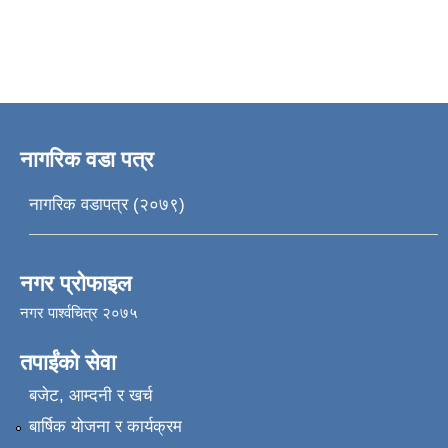
नागरिक वडा पत्र
नागरिक वडापत्र (२०७९)
नगर प्रोफाइल
नगर पार्श्वचित्र २०७५
तपाईंको सेवा
बजेट, आम्दनी र खर्च
बार्षिक योजना र कार्यक्रम