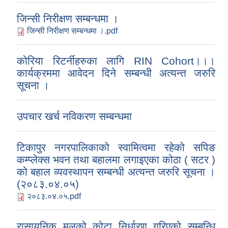
जिन्सी निरीक्षण सम्बन्धमा ।
जिन्सी निरीक्षण सम्बन्धमा ।.pdf
कोरिया रिटर्नीहरुका लागि RIN Cohort।।।
कार्यक्रममा आवेदन दिने सम्बन्धी अत्यन्त जरुरि
सूचना ।
उपचार खर्च नविकरण सम्बन्धमा
टिकापुर नगरपालिकाको स्वामित्वमा रहेको सपिङ
कम्प्लेक्स भवन तथा बहालमा लगाइएका कोठा ( सटर )
को बहाल व्यवस्थापन सम्बन्धी अत्यन्त जरुरि सूचना ।
(२०८३.०४.०५)
२०८३.०४.०५.pdf
रासायनिक मलको कोटा निर्धारण गरिएको सम्बन्धि