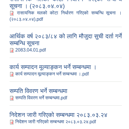
सूचना । (२०८३.०४.०४)
रासायनिक मलको कोटा निर्धारण गरिएको सम्बन्धि सूचना ।
(२०८३.०४.०४).pdf
आर्थिक वर्ष २०८३/८४ को लागि मौजुदा सुची दर्ता गर्ने
सम्बन्धि सूचना
2083.04.01.pdf
कार्य सम्पादन मूल्याङ्कन भर्ने सम्बन्धमा ।
कार्य सम्पादन मूल्याङ्कन भर्ने सम्बन्धमा ।.pdf
सम्पति विवरण भर्ने सम्बन्धमा
सम्पति विवरण भर्ने सम्बन्धमा.pdf
निदेशन जारी गरिएको सम्बन्धमा २०८३.०३.२४
निदेशन जारी गरिएको सम्बन्धमा २०८३.०३.२४.pdf