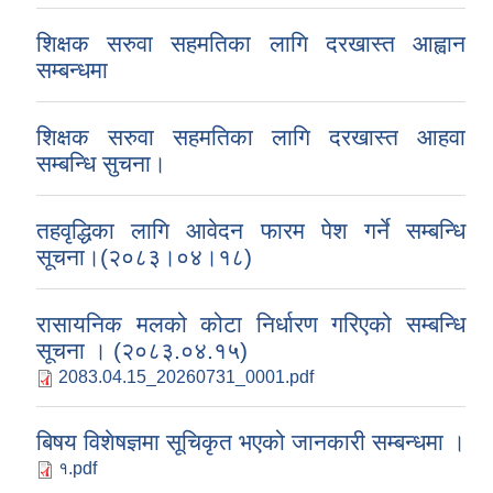
शिक्षक सरुवा सहमतिका लागि दरखास्त आह्वान
सम्बन्धमा
शिक्षक सरुवा सहमतिका लागि दरखास्त आहवा
सम्बन्धि सुचना।
तहवृद्धिका लागि आवेदन फारम पेश गर्ने सम्बन्धि
सूचना।(२०८३।०४।१८)
रासायनिक मलको कोटा निर्धारण गरिएको सम्बन्धि
सूचना । (२०८३.०४.१५)
2083.04.15_20260731_0001.pdf
बिषय विशेषज्ञमा सूचिकृत भएको जानकारी सम्बन्धमा ।
१.pdf