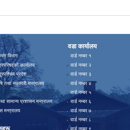
वडा कार्यालय
िकरण विभाग
वार्ड न‌म्बर १
्रिपरिषद्को कार्यालय
वार्ड न‌म्बर २
ुदूरपश्चिम प्रदेश
वार्ड न‌म्बर ३
कृषि तथा सहकारी मन्त्रालय
वार्ड न‌म्बर ४
वार्ड न‌म्बर ५
था सामान्य प्रशासन मन्त्रालय
वार्ड न‌म्बर ६
 मन्त्रालय
वार्ड न‌म्बर ७
ा
वार्ड न‌म्बर ८
कहरू
वार्ड न‌म्बर ९