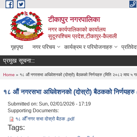
Skip to main content
टीकापुर नगरपालिका
नगर कार्यपालिकाको कार्यालय
सुदूरपश्चिम प्रदेश,टीकापुर-कैलाली
गृहपृष्ठ
नगर परिचय
कार्यक्रम र परियोजनाहरु
प्रतिवे
प्रमुख सूचना::
You are here
Home
» १८ औं नगरसभा अधिवेशनको (दोस्रो) बैठकको निर्णयहरु (मिति २०८२ माघ ५ गत
१८ औं नगरसभा अधिवेशनको (दोस्रो) बैठकको निर्णयहरु 
Submitted on:
Sun, 02/01/2026 - 17:19
Supporting Documents:
१८ औँ नगर सभा दोस्रो बैठक .pdf
Tags: