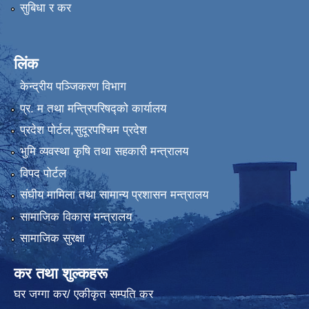
सुबिधा र कर
लिंक
केन्द्रीय पञ्जिकरण विभाग
प्र. म तथा मन्त्रिपरिषद्को कार्यालय
प्रदेश पाेर्टल,सुदूरपश्चिम प्रदेश
भुमि व्यवस्था कृषि तथा सहकारी मन्त्रालय
विपद पोर्टल
संघीय मामिला तथा सामान्य प्रशासन मन्त्रालय
सामाजिक विकास मन्त्रालय
सामाजिक सुरक्षा
कर तथा शुल्कहरू
घर जग्गा कर/ एकीकृत सम्पति कर