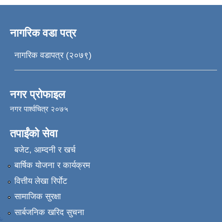
नागरिक वडा पत्र
नागरिक वडापत्र (२०७९)
नगर प्रोफाइल
नगर पार्श्वचित्र २०७५
तपाईंको सेवा
बजेट, आम्दनी र खर्च
बार्षिक योजना र कार्यक्रम
वित्तीय लेखा रिर्पाेट
सामाजिक सुरक्षा
सार्बजनिक खरिद सुचना