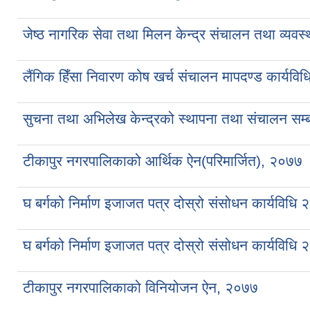
जेष्ठ नागरिक सेवा तथा मिलन केन्द्र संचालन तथा व्यवस्
लैंगिक हिँसा निवारण कोष खर्च संचालन मापदण्ड कार्यवि
सुचना तथा अभिलेख केन्द्रको स्थापना तथा संचालन सम्ब
टीकापुर नगरपालिकाको आर्थिक ऐन(परिमार्जित), २०७७
घ बर्गको निर्माण इजाजत पत्र दोस्रो संसोधन कार्यविधि
घ बर्गको निर्माण इजाजत पत्र दोस्रो संसोधन कार्यविधि
टीकापुर नगरपालिकाको विनियोजन ऐन, २०७७