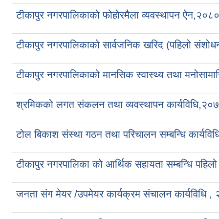
टीकापुर नगरपालिकाको फोहोरमैला व्यवस्थापन ऐन,२०८
टीकापुर नगरपालिकाको सार्वजनिक खरिद (पहिलो संशो
टीकापुर नगरपालिकाको मानसिक स्वास्थ्य तथा मनोसाम
श्रमिकको लगत संकलन तथा व्यवस्थापन कार्यविधि,२०
टोल बिकाश संस्था गठन तथा परिचालन सम्बन्धि कार्यव
टीकापुर नगरपालिका को आर्थिक सहायता सम्बन्धि पहिलो
जनता संग मेयर /उपमेयर कार्यक्रम संचालन कार्यविधि ,