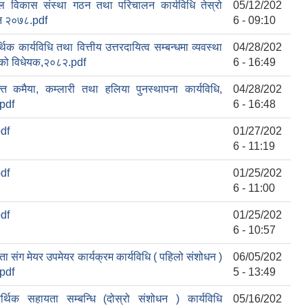
ल विकास संस्था गठन तथा परिचालन कार्यविधि तेस्रो
05/12/202
न २०७८.pdf
6 - 09:10
थिक कार्यविधि तथा वित्तीय उत्तरदायित्व सम्बन्धमा व्यवस्था
04/28/202
नेको विधेयक,२०८२.pdf
6 - 16:49
क्त कमैया, कम्लारी तथा हलिया पुनस्थापना कार्यविधि,
04/28/202
pdf
6 - 16:48
df
01/27/202
6 - 11:19
df
01/25/202
6 - 11:00
df
01/25/202
6 - 10:57
ा संग मेयर उपमेयर कार्यक्रम कार्यविधि ( पहिलो संशोधन )
06/05/202
pdf
5 - 13:49
र्थिक सहायता सम्बन्धि (दोस्रो संशोधन ) कार्यविधि
05/16/202