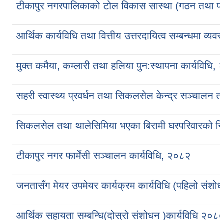
टीकापुर नगरपालिकाको टोल विकास सास्था (गठन तथा पर
आर्थिक कार्यविधि तथा वित्तीय उत्तरदायित्व सम्बन्धमा व्
मुक्त कमैया, कम्लारी तथा हलिया पुन:स्थापना कार्यविधि
सहरी स्वास्थ्य प्रवर्धन तथा सिकलसेल केन्द्र सञ्चालन 
सिकलसेल तथा थालेसिमिया भएका बिरामी घरपरिवारको निःशु
टीकापुर नगर फार्मेसी सञ्चालन कार्यविधि, २०८२
जनतासँग मेयर उपमेयर कार्यक्रम कार्यविधि (पहिलो सं
आर्थिक सहायता सम्बन्धि(दोस्रो संशोधन )कार्यविधि २०