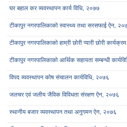
घर बहाल कर व्यवस्थापन कार्य विधि, २०७७
टीकापुर नगरपालिकाको स्वास्थ्य तथा सरसफाई ऐन, २०
टीकापुर नगरपालिकाको हाम्री छोरी प्यारी छोरी कार्यक्र
टीकापुर नगरपालिकाको आर्थिक सहायता सम्बन्धी कार्यव
विपद व्यवस्थापन कोष संचालन कार्यविधि, २०७६
जलचर एवं जलीय जैविक विविधता संरक्षण ऐन, २०७६
स्थानीय बजार व्यवस्थापन तथा अनुगमन ऐन, २०७६