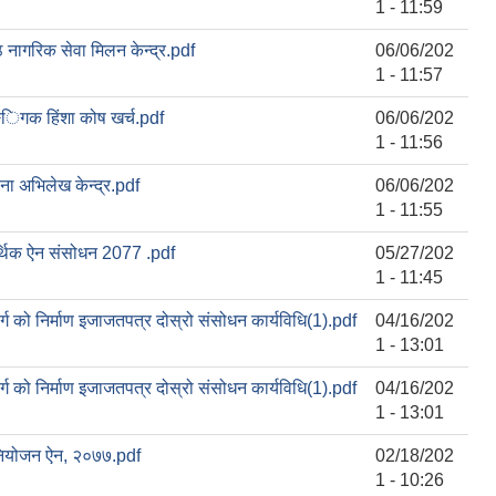
1 - 11:59
्ठ नागरिक सेवा मिलन केन्द्र.pdf
06/06/202
1 - 11:57
्िगक हिंशा कोष खर्च.pdf
06/06/202
1 - 11:56
ना अभिलेख केन्द्र.pdf
06/06/202
1 - 11:55
थिक ऐन संसोधन 2077 .pdf
05/27/202
1 - 11:45
र्ग को निर्माण इजाजतपत्र दोस्रो संसोधन कार्यविधि(1).pdf
04/16/202
1 - 13:01
र्ग को निर्माण इजाजतपत्र दोस्रो संसोधन कार्यविधि(1).pdf
04/16/202
1 - 13:01
नियोजन ऐन, २०७७.pdf
02/18/202
1 - 10:26