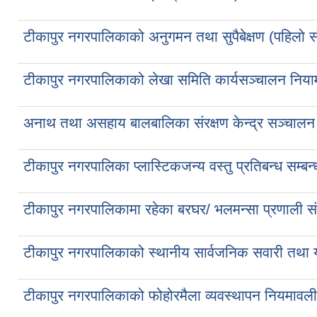
टीकापुर नगरपालिकाको अनुगमन तथा सुपैबेक्षण (पहिलो स
टीकापुर नगरपालिकाको लेखा समिति कार्यसञ्चालन निय
अनाथ तथा असहाय बालबालिका संरक्षण केन्द्र सञ्चालन 
टीकापुर नगरपालिका प्लास्टिकजन्य वस्तु प्रतिबन्ध सम्ब
टीकापुर नगरपालिकामा रहेका बरघर/ भलमन्सा प्रणाली संरक
टीकापुर नगरपालिकाको स्थानीय सार्वजनिक सवारी तथा या
टीकापुर नगरपालिकाको फोहोरमैला व्यवस्थापन नियमाव