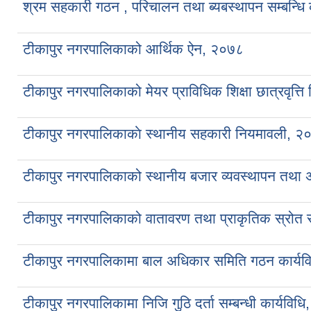
श्रम सहकारी गठन , परिचालन तथा ब्यबस्थापन सम्बन्धि 
टीकापुर नगरपालिकाको आर्थिक ऐन, २०७८
टीकापुर नगरपालिकाको मेयर प्राविधिक शिक्षा छात्रवृत्ति
टीकापुर नगरपालिकाकाे स्थानीय सहकारी नियमावली, २
टीकापुर नगरपालिकाको स्थानीय बजार व्यवस्थापन तथा
टीकापुर नगरपालिकाको वातावरण तथा प्राकृतिक स्रोत संर
टीकापुर नगरपालिकामा बाल अधिकार समिति गठन कार्यव
टीकापुर नगरपालिकामा निजि गुठि दर्ता सम्बन्धी कार्यविध