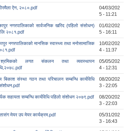
ोरमैला ऐन, २०८०.pdf
04/03/202
5 - 11:21
कापुर नगरपालिकाको सार्वजनिक खरिद (पहिलो संसोधन)
01/02/202
वलि २०८१.pdf
5 - 16:11
कापुर नगरपालिकाको मानसिक स्वास्थ्य तथा मनोसामाजिक
10/02/202
२०८१.pdf
4 - 11:37
श्रमिकको लगत संकलन तथा व्यवस्थापन
05/05/202
िधि,२०७८.pdf
4 - 12:31
ल बिकाश संस्था गठन तथा परिचालन सम्बन्धि कार्यविधि
08/20/202
संशोधन.pdf
3 - 22:05
थिक सहायता सम्बन्धि कार्यविधि पहिलो संशोधन २०७९.pdf
08/20/202
3 - 22:03
ासंग मेयर उप मेयर कार्यक्रम.pdf
05/31/202
3 - 16:43