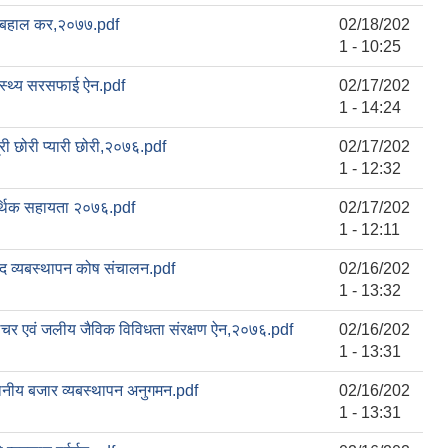
 बहाल कर,२०७७.pdf
02/18/202
1 - 10:25
ास्थ्य सरसफाई ऐन.pdf
02/17/202
1 - 14:24
्री छोरी प्यारी छोरी,२०७६.pdf
02/17/202
1 - 12:32
्थिक सहायता २०७६.pdf
02/17/202
1 - 12:11
द व्यबस्थापन कोष संचालन.pdf
02/16/202
1 - 13:32
र एवं जलीय जैविक विविधता संरक्षण ऐन,२०७६.pdf
02/16/202
1 - 13:31
ानीय बजार व्यबस्थापन अनुगमन.pdf
02/16/202
1 - 13:31