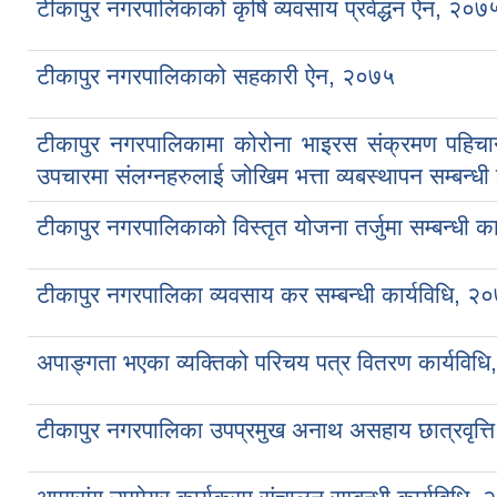
टीकापुर नगरपालिकाको कृषि व्यवसाय प्रर्वद्धन ऐन, २०७
टीकापुर नगरपालिकाको सहकारी ऐन, २०७५
टीकापुर नगरपालिकामा कोरोना भाइरस संक्रमण पहिचान,
उपचारमा संलग्नहरुलाई जोखिम भत्ता व्यबस्थापन सम्बन्धी
टीकापुर नगरपालिकाको विस्तृत योजना तर्जुमा सम्बन्धी क
टीकापुर नगरपालिका व्यवसाय कर सम्बन्धी कार्यविधि, २
अपाङ्गता भएका व्यक्तिको परिचय पत्र वितरण कार्यविध
टीकापुर नगरपालिका उपप्रमुख अनाथ असहाय छात्रवृत्ति