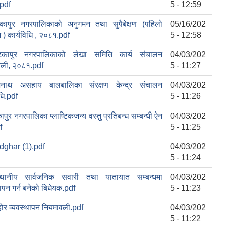
pdf
5 - 12:59
कापुर नगरपालिकाको अनुगमन तथा सुपैबेक्षण (पहिलो
05/16/202
 ) कार्यविधि , २०८१.pdf
5 - 12:58
िकापुर नगरपालिकाको लेखा समिति कार्य संचालन
04/03/202
वली, २०८१.pdf
5 - 11:27
नाथ असहाय बालबालिका संरक्षण केन्द्र संचालन
04/03/202
धि.pdf
5 - 11:26
ापुर नगरपालिका प्लाष्टिकजन्य वस्तु प्रतिबन्ध सम्बन्धी ऐन
04/03/202
f
5 - 11:25
dghar (1).pdf
04/03/202
5 - 11:24
्थानीय सार्वजनिक सवारी तथा यातायात सम्बन्धमा
04/03/202
थापन गर्न बनेको बिधेयक.pdf
5 - 11:23
ोर व्यवस्थापन नियमावली.pdf
04/03/202
5 - 11:22