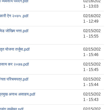
ि व्यबसाय पर्वर्दन.pdf
02/16/202
1 - 13:03
कारी ऐन २०७५ .pdf
02/16/202
1 - 12:49
िड जोखिम भत्ता.pdf
02/15/202
1 - 15:55
्तृत योजना तर्जुमा.pdf
02/15/202
1 - 15:46
ावसाय कर २०७७.pdf
02/15/202
1 - 15:45
ंगता परिचयपत्र.pdf
02/15/202
1 - 15:44
प्रमुख अनाथ असाहय.pdf
02/15/202
1 - 15:43
संग उपमेयर.pdf
02/15/202