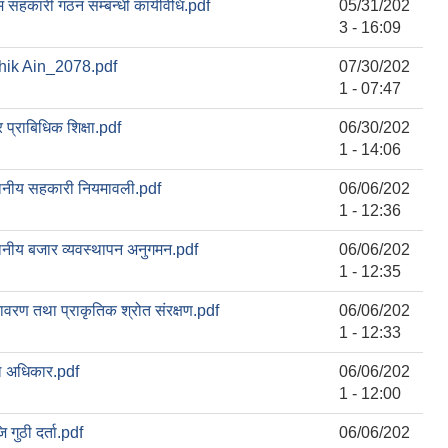
म सहकारी गठन सम्बन्धी कार्यविधि.pdf
05/31/202
3 - 16:09
hik Ain_2078.pdf
07/30/202
1 - 07:47
र प्राबिधिक शिक्षा.pdf
06/30/202
1 - 14:06
ानीय सहकारी नियमावली.pdf
06/06/202
1 - 12:36
ानीय बजार व्यवस्थापन अनुगमन.pdf
06/06/202
1 - 12:35
ावरण तथा प्राकृतिक श्रोत संरक्षण.pdf
06/06/202
1 - 12:33
ल अधिकार.pdf
06/06/202
1 - 12:00
ि गुठी दर्ता.pdf
06/06/202