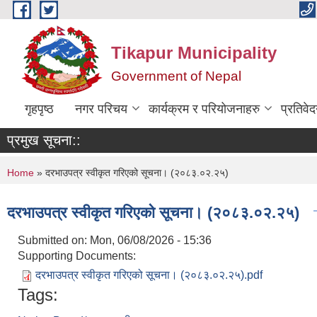
Skip to main content
Tikapur Municipality
Government of Nepal
गृहपृष्ठ
नगर परिचय
कार्यक्रम र परियोजनाहरु
प्रतिवे
प्रमुख सूचना::
You are here
Home
» दरभाउपत्र स्वीकृत गरिएको सूचना। (२०८३.०२.२५)
दरभाउपत्र स्वीकृत गरिएको सूचना। (२०८३.०२.२५)
Submitted on:
Mon, 06/08/2026 - 15:36
Supporting Documents:
दरभाउपत्र स्वीकृत गरिएको सूचना। (२०८३.०२.२५).pdf
Tags: