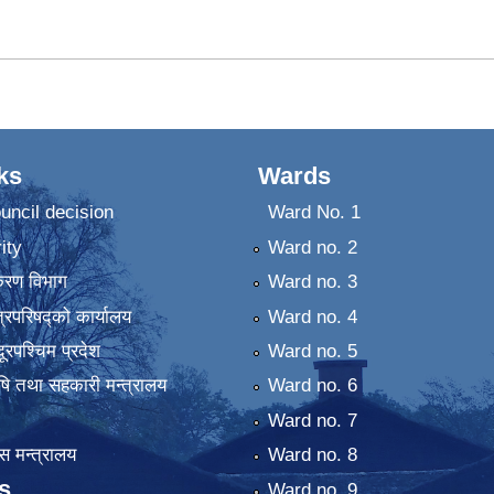
ks
Wards
uncil decision
Ward No. 1
ity
Ward no. 2
िकरण विभाग
Ward no. 3
्रिपरिषद्को कार्यालय
Ward no. 4
ुदूरपश्चिम प्रदेश
Ward no. 5
कृषि तथा सहकारी मन्त्रालय
Ward no. 6
Ward no. 7
 मन्त्रालय
Ward no. 8
s
Ward no. 9