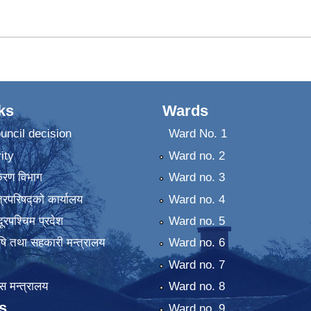
ks
Wards
uncil decision
Ward No. 1
ity
Ward no. 2
िकरण विभाग
Ward no. 3
्रिपरिषद्को कार्यालय
Ward no. 4
ुदूरपश्चिम प्रदेश
Ward no. 5
कृषि तथा सहकारी मन्त्रालय
Ward no. 6
Ward no. 7
 मन्त्रालय
Ward no. 8
s
Ward no. 9